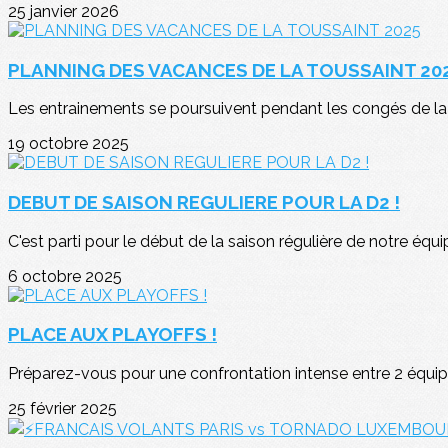
25 janvier 2026
PLANNING DES VACANCES DE LA TOUSSAINT 20
Les entrainements se poursuivent pendant les congés de la 
19 octobre 2025
DEBUT DE SAISON REGULIERE POUR LA D2 !
C'est parti pour le début de la saison régulière de notre équi
6 octobre 2025
PLACE AUX PLAYOFFS !
Préparez-vous pour une confrontation intense entre 2 équipe
25 février 2025