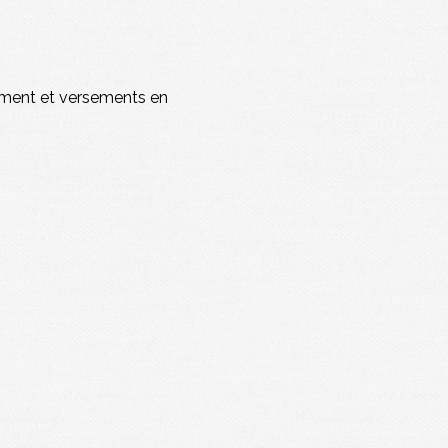
ement et versements en