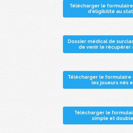
Télécharger le formulai
d'éligibilité au sta
Dossier médical de surcl
de venir le récupérer
Télécharger le formulaire
les joueurs nés e
Télécharger le formula
simple et double