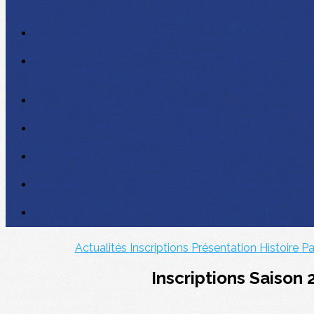
Actualités
Inscriptions
Présentation
Histoire
Pa
Inscriptions Saison 