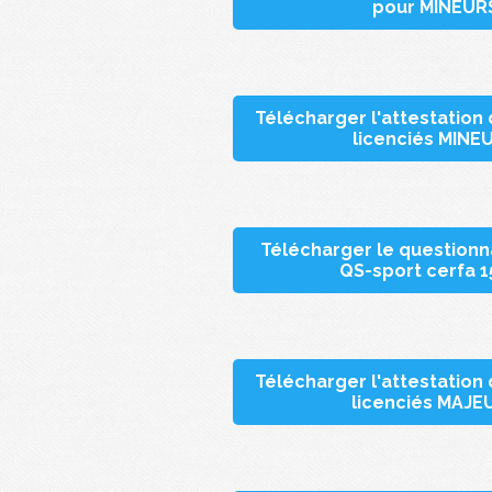
pour MINEUR
Télécharger l'attestation
licenciés MINE
Télécharger le questionn
QS-sport cerfa 
Télécharger l'attestation
licenciés MAJE