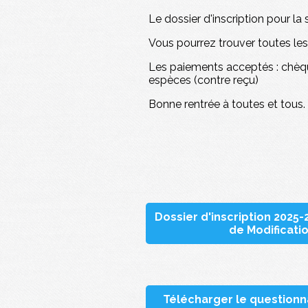
Le dossier d'inscription pour la
Vous pourrez trouver toutes le
Les paiements acceptés : chèq
espèces (contre reçu)
Bonne rentrée à toutes et tous.
Dossier d'inscription 2025-
de Modificati
Télécharger le questionn