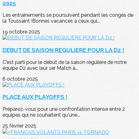
2025
Les entrainements se poursuivent pendant les congés de
la Toussaint !Bonnes vacances à ceux qui...
19 octobre 2025
DEBUT DE SAISON REGULIERE POUR LA D2 !
C'est parti pour le début de la saison régulière de notre
équipe D2 avec leur 1er Match à...
6 octobre 2025
PLACE AUX PLAYOFFS !
Préparez-vous pour une confrontation intense entre 2
équipes qui ne souhaitent qu'une...
25 février 2025