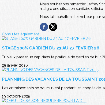
Nous souhaitons remercier Jeffrey Stin
malgré une situation sanitaire difficile.
Nous lui souhaitons le meilleur pour se
Consultez également
STAGE 100% GARDIEN DU 23 AU 27 FEVRIER 26
Tu veux passer un cap dans ta pratique de gardien de but ?Ne
25 janvier 2026
PLANNING DES VACANCES DE LA TOUSSAINT 20
Les entrainements se poursuivent pendant les congés de la 
19 octobre 2025