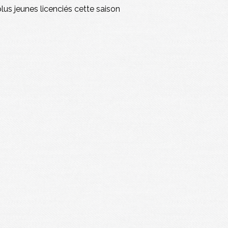
lus jeunes licenciés cette saison