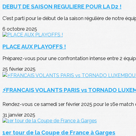
DEBUT DE SAISON REGULIERE POUR LA D2 !
C'est parti pour le début de la saison régulière de notre équi
6 octobre 2025
PLACE AUX PLAYOFFS !
Préparez-vous pour une confrontation intense entre 2 équipe
25 février 2025
⚡FRANCAIS VOLANTS PARIS vs TORNADO LUX
Rendez-vous ce samedi 1er février 2025 pour le 16e match de 
31 janvier 2025
1er tour de la Coupe de France à Garges