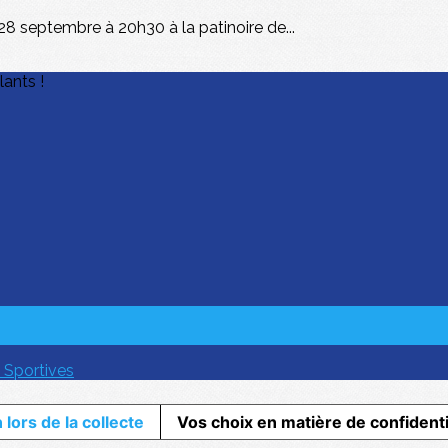
8 septembre à 20h30 à la patinoire de...
lants !
 Sportives
 lors de la collecte
Vos choix en matière de confidenti