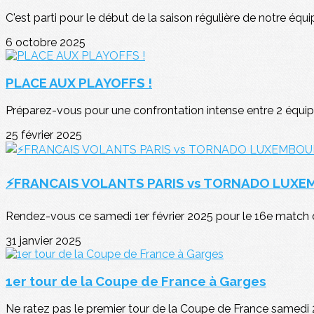
C'est parti pour le début de la saison régulière de notre équi
6 octobre 2025
PLACE AUX PLAYOFFS !
Préparez-vous pour une confrontation intense entre 2 équipe
25 février 2025
⚡FRANCAIS VOLANTS PARIS vs TORNADO LUX
Rendez-vous ce samedi 1er février 2025 pour le 16e match de 
31 janvier 2025
1er tour de la Coupe de France à Garges
Ne ratez pas le premier tour de la Coupe de France samedi 2