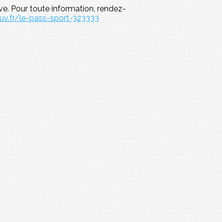
ve. Pour toute information, rendez-
uv.fr/le-pass-sport-323333