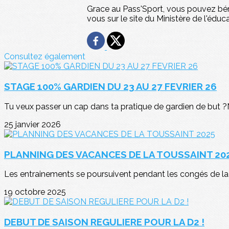
Grace au Pass'Sport, vous pouvez béné
vous sur le site du Ministère de l'éduc
Consultez également
STAGE 100% GARDIEN DU 23 AU 27 FEVRIER 26
Tu veux passer un cap dans ta pratique de gardien de but ?Ne
25 janvier 2026
PLANNING DES VACANCES DE LA TOUSSAINT 20
Les entrainements se poursuivent pendant les congés de la 
19 octobre 2025
DEBUT DE SAISON REGULIERE POUR LA D2 !