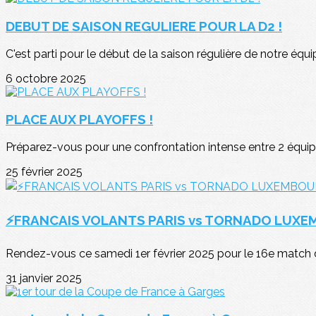
DEBUT DE SAISON REGULIERE POUR LA D2 !
C'est parti pour le début de la saison régulière de notre équi
6 octobre 2025
PLACE AUX PLAYOFFS !
Préparez-vous pour une confrontation intense entre 2 équipe
25 février 2025
⚡FRANCAIS VOLANTS PARIS vs TORNADO LUX
Rendez-vous ce samedi 1er février 2025 pour le 16e match de 
31 janvier 2025