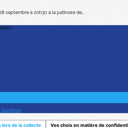
8 septembre à 20h30 à la patinoire de...
lants !
 Sportives
 lors de la collecte
Vos choix en matière de confidenti