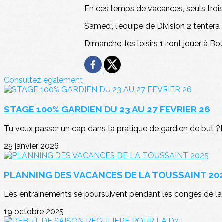
En ces temps de vacances, seuls troi
Samedi, l'équipe de Division 2 tentera
Dimanche, les loisirs 1 iront jouer à B
Consultez également
STAGE 100% GARDIEN DU 23 AU 27 FEVRIER 26
Tu veux passer un cap dans ta pratique de gardien de but ?Ne
25 janvier 2026
PLANNING DES VACANCES DE LA TOUSSAINT 20
Les entrainements se poursuivent pendant les congés de la 
19 octobre 2025