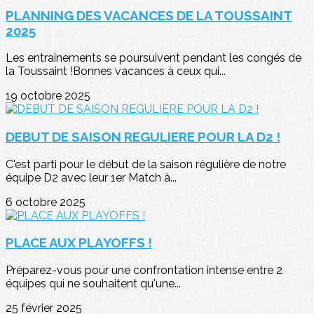
PLANNING DES VACANCES DE LA TOUSSAINT
2025
Les entrainements se poursuivent pendant les congés de
la Toussaint !Bonnes vacances à ceux qui...
19 octobre 2025
DEBUT DE SAISON REGULIERE POUR LA D2 !
C'est parti pour le début de la saison régulière de notre
équipe D2 avec leur 1er Match à...
6 octobre 2025
PLACE AUX PLAYOFFS !
Préparez-vous pour une confrontation intense entre 2
équipes qui ne souhaitent qu'une...
25 février 2025