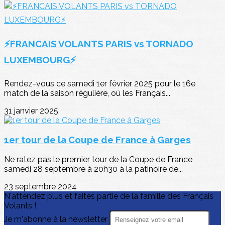
⚡FRANCAIS VOLANTS PARIS vs TORNADO
LUXEMBOURG⚡
Rendez-vous ce samedi 1er février 2025 pour le 16e
match de la saison régulière, où les Français...
31 janvier 2025
1er tour de la Coupe de France à Garges
Ne ratez pas le premier tour de la Coupe de France
samedi 28 septembre à 20h30 à la patinoire de...
23 septembre 2024
N'attendez plus et faites partie de la famille des Français
Volants !
Je m'abonne à la newsletter